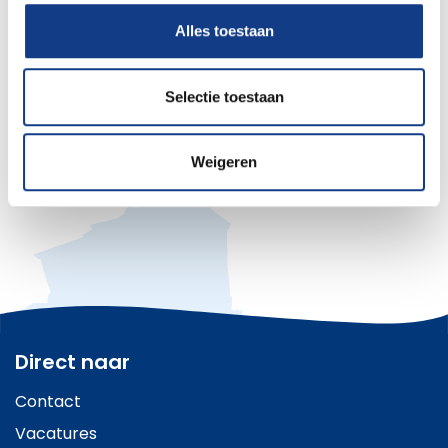
Alles toestaan
Selectie toestaan
Weigeren
Direct naar
Contact
Vacatures