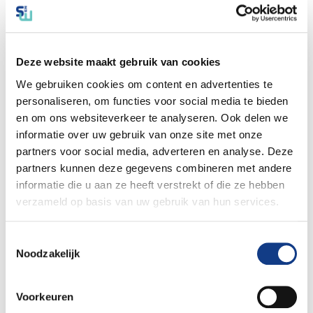
Peper 1 - Dippen
Deze website maakt gebruik van cookies
We gebruiken cookies om content en advertenties te
personaliseren, om functies voor social media te bieden
en om ons websiteverkeer te analyseren. Ook delen we
informatie over uw gebruik van onze site met onze
partners voor social media, adverteren en analyse. Deze
partners kunnen deze gegevens combineren met andere
informatie die u aan ze heeft verstrekt of die ze hebben
Peper 2 - Dippen
verzameld op basis van uw gebruik van hun services.
Toestemmingsselectie
Noodzakelijk
Voorkeuren